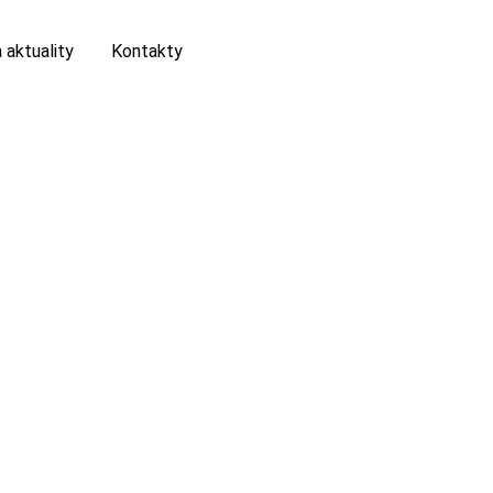
 aktuality
Kontakty