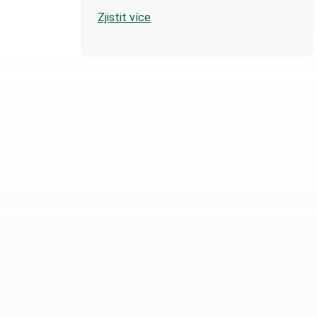
Zjistit více