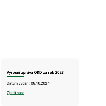
Výroční zpráva OKD za rok 2023
Datum vydání: 08.10.2024
Zjistit více