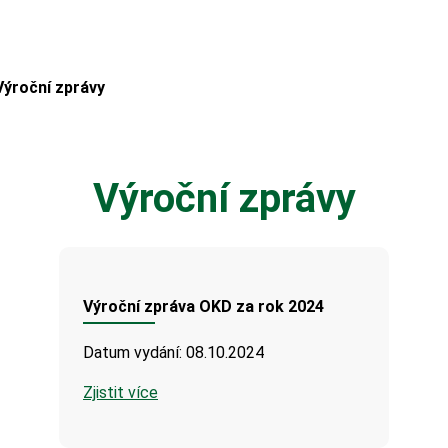
Výroční zprávy
Výroční zprávy
Výroční zpráva OKD za rok 2024
Datum vydání: 08.10.2024
Zjistit více