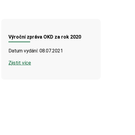
Výroční zpráva OKD za rok 2020
Datum vydání: 08.07.2021
Zjistit více