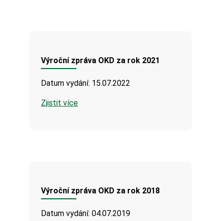
Výroční zpráva OKD za rok 2021
Datum vydání: 15.07.2022
Zjistit více
Výroční zpráva OKD za rok 2018
Datum vydání: 04.07.2019