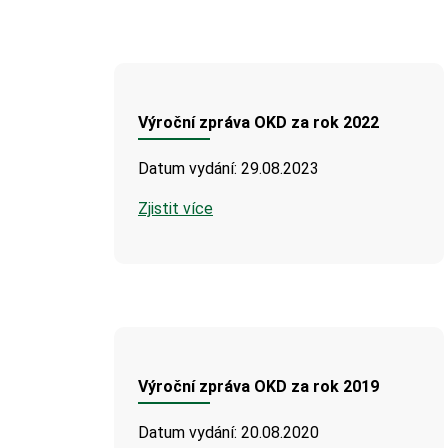
Výroční zpráva OKD za rok 2022
Datum vydání: 29.08.2023
Zjistit více
Výroční zpráva OKD za rok 2019
Datum vydání: 20.08.2020