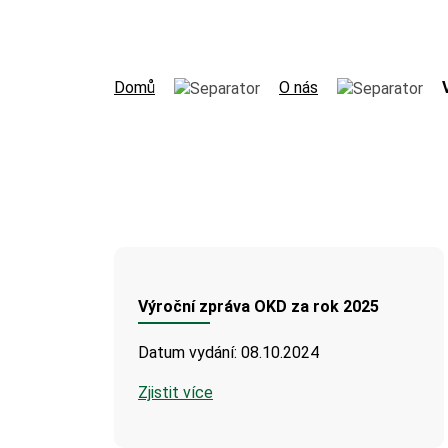
Domů
O nás
Výroční zpráva OKD za rok 2025
Datum vydání: 08.10.2024
Zjistit více