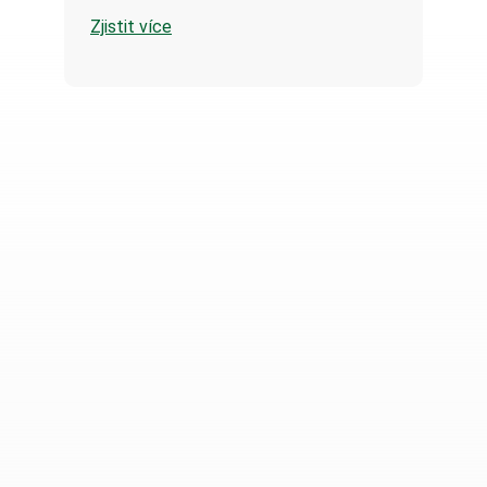
Zjistit více