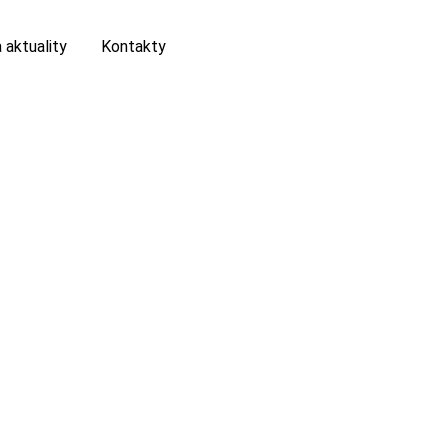
 aktuality
Kontakty