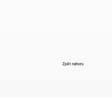
Zpět nahoru