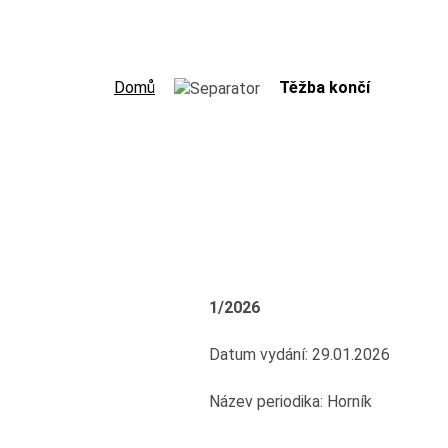
Domů
Těžba končí
1/2026
Datum vydání: 29.01.2026
Název periodika: Horník