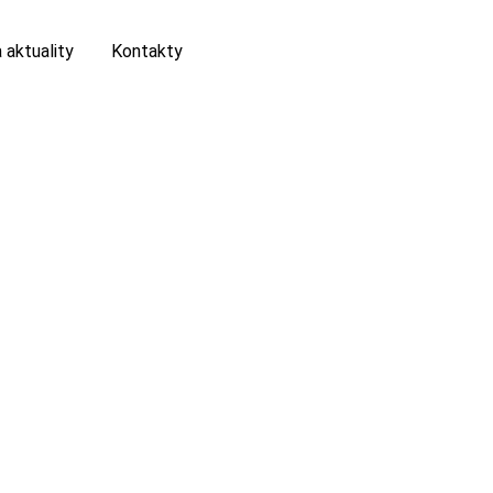
 aktuality
Kontakty