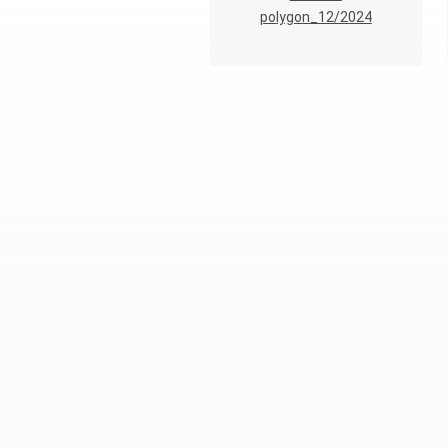
polygon_12/2024