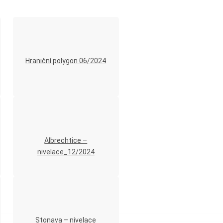
Hraniční polygon 06/2024
Albrechtice –
nivelace_12/2024
Stonava – nivelace