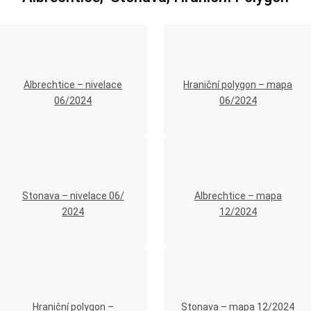
Albrechtice – nivelace
Hraniční polygon – mapa
06/2024
06/2024
Stonava – nivelace 06/
Albrechtice – mapa
2024
12/2024
Hraniční polygon –
Stonava – mapa 12/2024