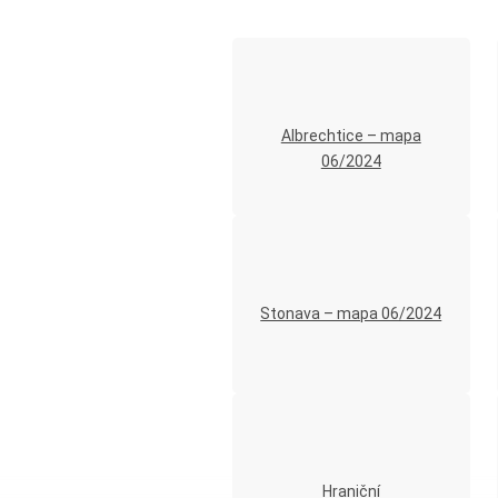
Albrechtice – mapa
06/2024
Stonava – mapa 06/2024
Hraniční