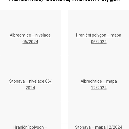
Albrechtice – nivelace
Hraniční polygon – mapa
06/2024
06/2024
Stonava – nivelace 06/
Albrechtice – mapa
2024
12/2024
Hraniční polygon –
Stonava – mapa 12/2024