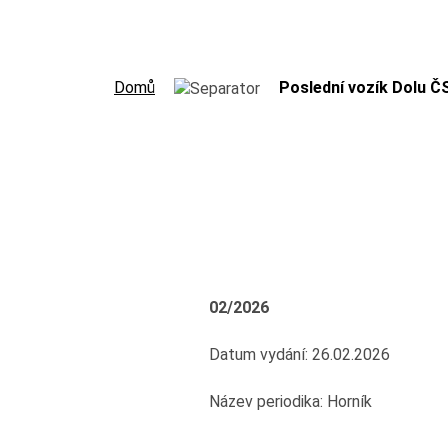
Domů
Poslední vozík Dolu 
02/2026
Datum vydání: 26.02.2026
Název periodika: Horník