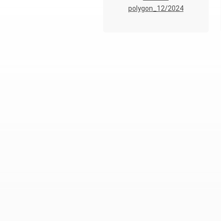
polygon_12/2024