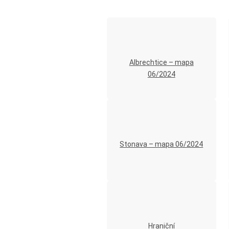
Albrechtice – mapa
06/2024
Stonava – mapa 06/2024
Hraniční