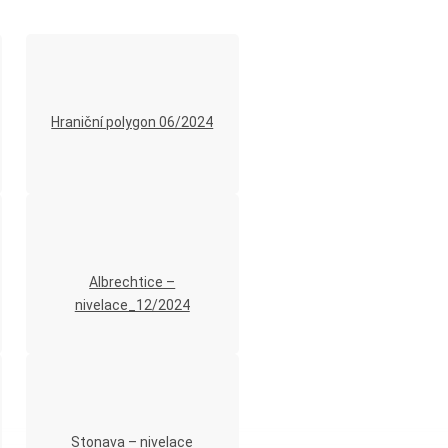
Hraniční polygon 06/2024
Albrechtice –
nivelace_12/2024
Stonava – nivelace