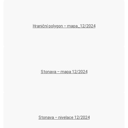
Hraniční polygon – mapa_12/2024
Stonava – mapa 12/2024
Stonava – nivelace 12/2024