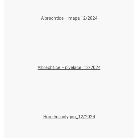
Albrechtice – mapa 12/2024
Albrechtice – nivelace_12/2024
Hraniční polygon_12/2024