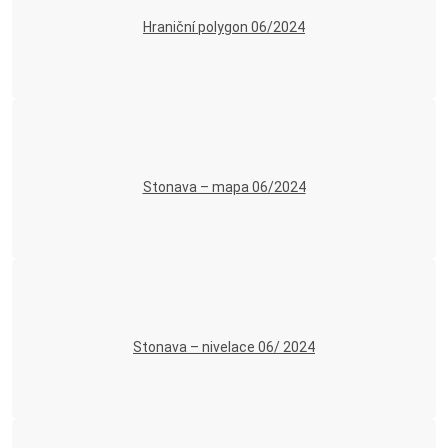
Hraniční polygon 06/2024
Stonava – mapa 06/2024
Stonava – nivelace 06/ 2024