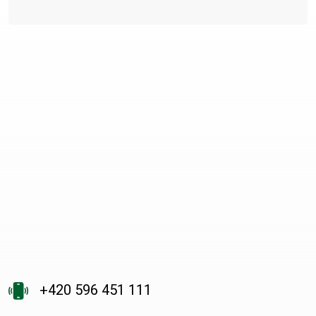
+420 596 451 111