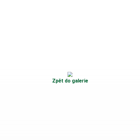
Zpět do galerie