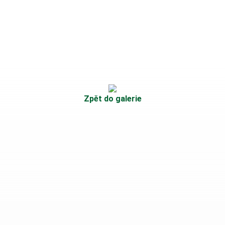
Zpět do galerie