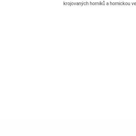
krojovaných horníků a hornickou ve