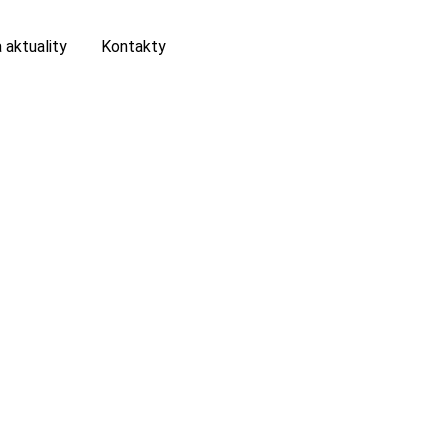
 aktuality
Kontakty