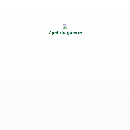
Zpět do galerie