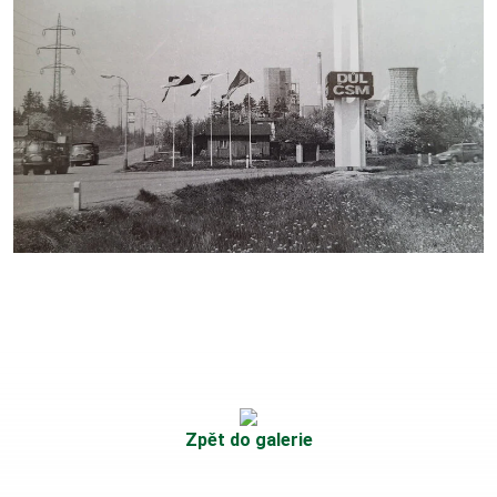
Zpět do galerie