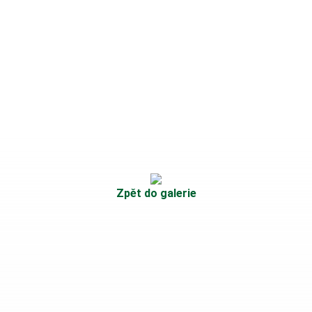
Zpět do galerie